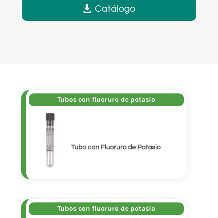
Catálogo
Tubos con fluoruro de potasio
Tubo con Fluoruro de Potasio
Tubos con fluoruro de potasio