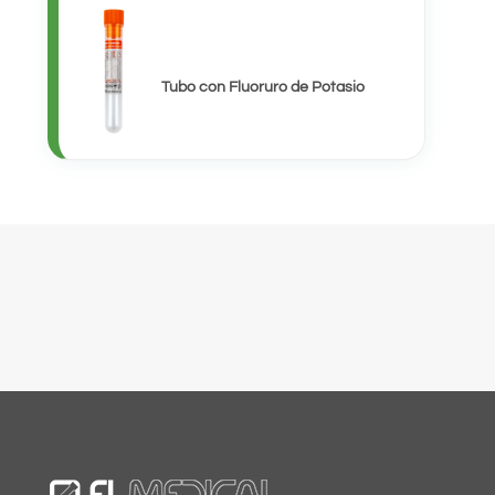
Tubo con Fluoruro de Potasio