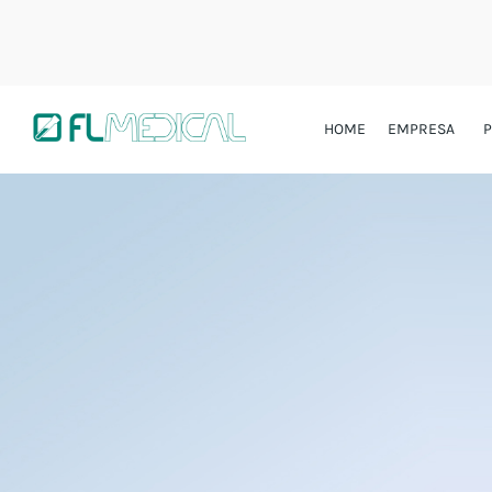
HOME
EMPRESA