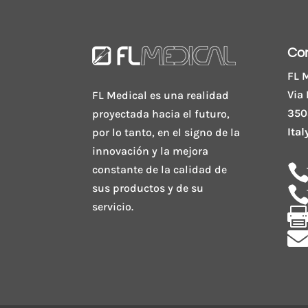
Co
FL M
Via 
FL Medical es una realidad
350
proyectada hacia el futuro,
Ital
por lo tanto, en el signo de la
innovación y la mejora
constante de la calidad de
sus productos y de su
servicio.