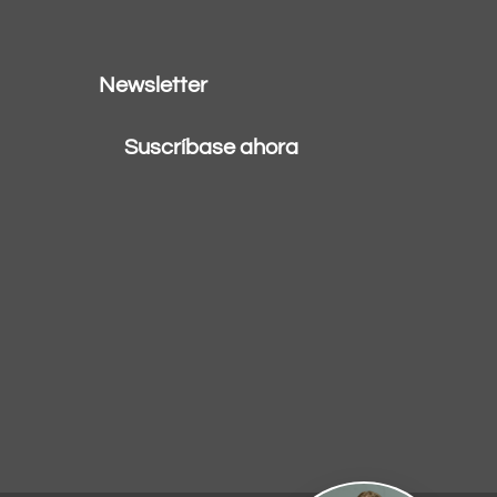
Newsletter
Suscríbase ahora