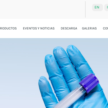
EN
PRODUCTOS
EVENTOS Y NOTICIAS
DESCARGA
GALERIAS
CO