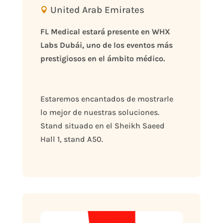
United Arab Emirates
FL Medical estará presente en WHX 
Labs Dubái, uno de los eventos más 
prestigiosos en el ámbito médico.
Estaremos encantados de mostrarle 
lo mejor de nuestras soluciones.
Stand situado en el Sheikh Saeed 
Hall 1, stand A50.