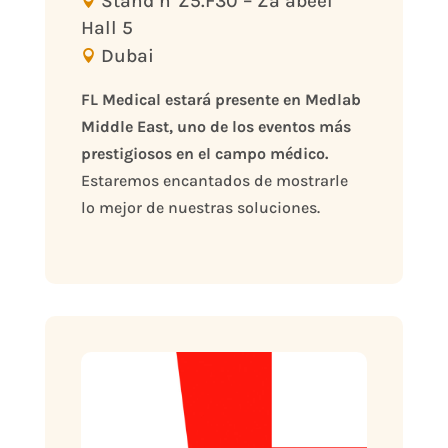
Stand n°Z5.F30 – Za’abeel
Hall 5
Dubai
FL Medical estará presente en Medlab 
Middle East, uno de los eventos más 
prestigiosos en el campo médico.
Estaremos encantados de mostrarle 
lo mejor de nuestras soluciones.