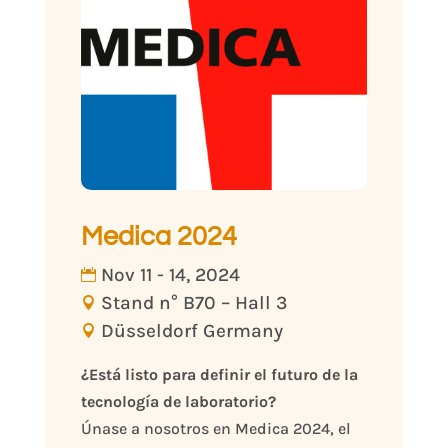
Medica 2024
Nov 11 - 14, 2024
Stand n° B70 – Hall 3
Düsseldorf Germany
¿Está listo para definir el futuro de la 
tecnología de laboratorio?
Únase a nosotros en Medica 2024, el 