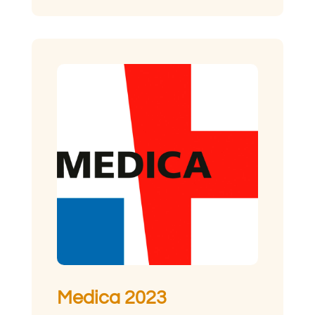
Medica 2023