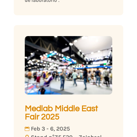
Medlab Middle East
Fair 2025
Feb 3 - 6, 2025