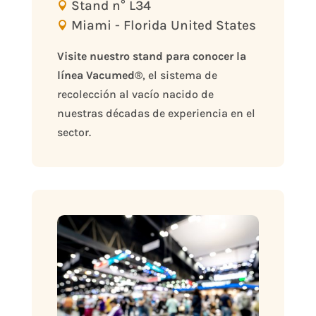
Stand n° L34
Miami - Florida United States
Visite nuestro stand para conocer la 
línea Vacumed®
, el sistema de 
recolección al vacío nacido de 
nuestras décadas de experiencia en el 