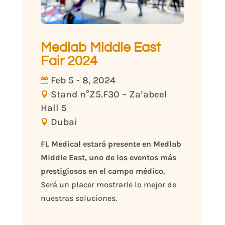
Medlab Middle East
Fair 2024
Feb 5 - 8, 2024
Stand n°Z5.F30 – Za’abeel
Hall 5
Dubai
FL Medical estará presente en Medlab 
Middle East, uno de los eventos más 
prestigiosos en el campo médico.
Será un placer mostrarle lo mejor de 
nuestras soluciones.