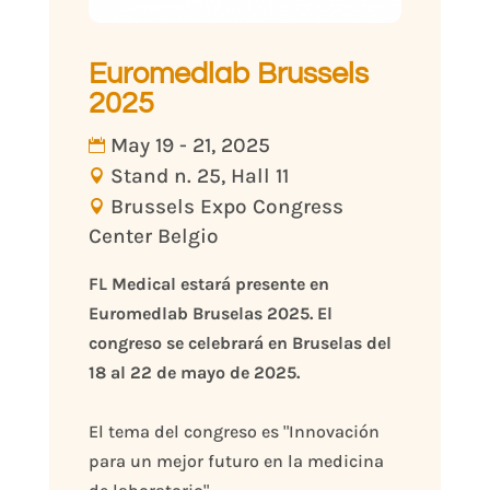
Euromedlab Brussels
2025
May 19 - 21, 2025
Stand n. 25, Hall 11
Brussels Expo Congress
Center Belgio
FL Medical estará presente en 
Euromedlab Bruselas 2025. El 
congreso se celebrará en Bruselas del 
18 al 22 de mayo de 2025.
El tema del congreso es "Innovación 
para un mejor futuro en la medicina 