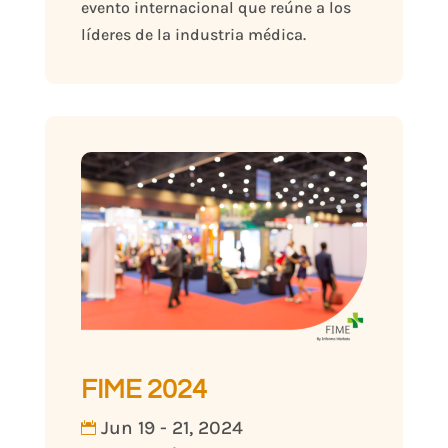
evento internacional que reúne a los 
FIME 2024
Jun 19 - 21, 2024