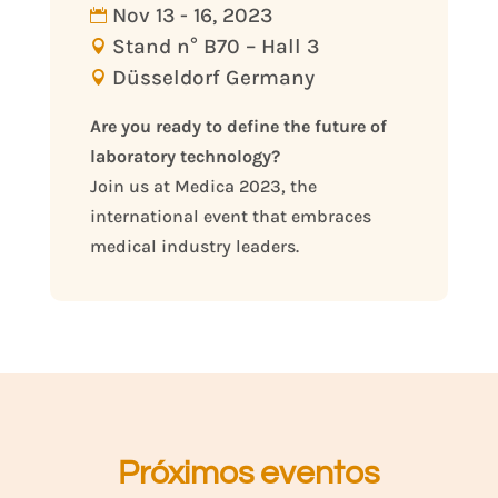
Nov 13 - 16, 2023
Stand n° B70 – Hall 3
Düsseldorf Germany
Are you ready to define the future of 
laboratory technology? 
Join us at Medica 2023, the 
international event that embraces 
medical industry leaders.
Próximos eventos