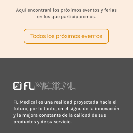
Aquí encontrará los próximos eventos y ferias
en los que participaremos.
Todos los próximos eventos
FL Medical es una realidad proyectada hacia el
futuro, por lo tanto, en el signo de la innovación
y la mejora constante de la calidad de sus
productos y de su servicio.