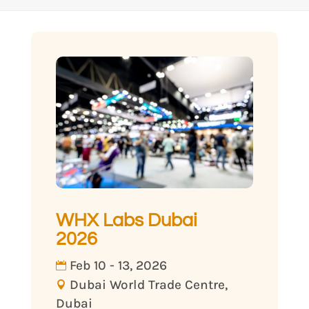
WHX Labs Dubai
2026
Feb 10 - 13, 2026
Dubai World Trade Centre,
Dubai