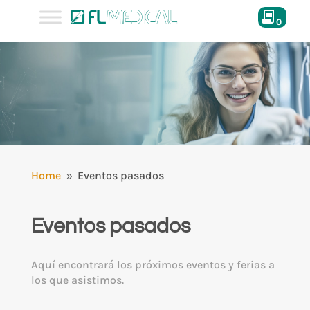
0
Home
Eventos pasados
9
Eventos pasados
Aquí encontrará los próximos eventos y ferias a
los que asistimos.