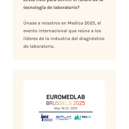
tecnología de laboratorio?
Únase a nosotros en Medica 2025, el 
evento internacional que reúne a los 
líderes de la industria del diagnóstico 