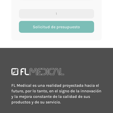
Vacumed®
adaptador
Luer
Solicitud de presupuesto
cantidad
FL Medical es una realidad proyectada hacia el
futuro, por lo tanto, en el signo de la innovación
y la mejora constante de la calidad de sus
productos y de su servicio.