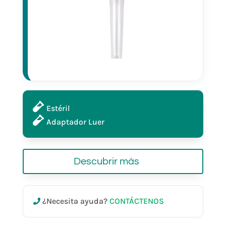
Estéril
Adaptador Luer
Descubrir más
¿Necesita ayuda?
CONTÁCTENOS