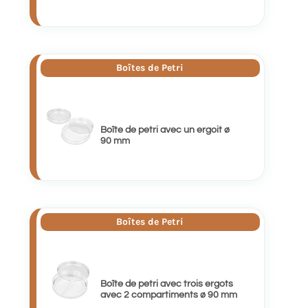
Boîtes de Petri
Boîte de petri avec un ergoit ø
90 mm
Boîtes de Petri
Boîte de petri avec trois ergots
avec 2 compartiments ø 90 mm