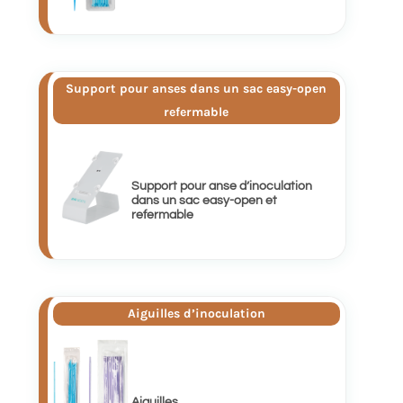
Support pour anses dans un sac easy-open
refermable
Support pour anse d’inoculation
dans un sac easy-open et
refermable
Aiguilles d’inoculation
Aiguilles