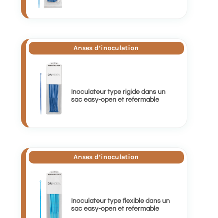
Anses d’inoculation
Inoculateur type rigide dans un
sac easy-open et refermable
Anses d’inoculation
Inoculateur type flexible dans un
sac easy-open et refermable