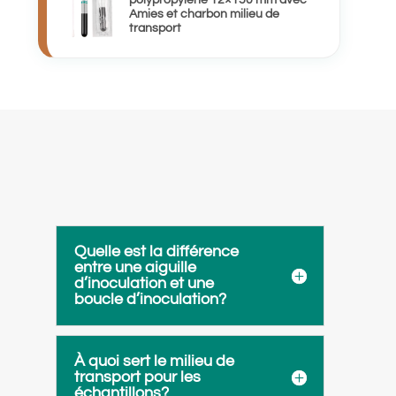
Amies et charbon milieu de
transport
Quelle est la différence
entre une aiguille
d’inoculation et une
boucle d’inoculation?
À quoi sert le milieu de
transport pour les
échantillons?