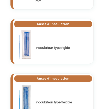
mm
Anses d’inoculation
Inoculateur type rigide
Anses d’inoculation
Inoculateur type flexible