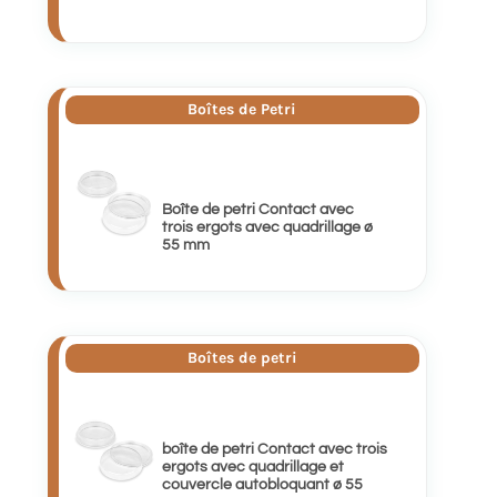
Boîtes de Petri
Boîte de petri Contact avec
trois ergots avec quadrillage ø
55 mm
Boîtes de petri
boîte de petri Contact avec trois
ergots avec quadrillage et
couvercle autobloquant ø 55