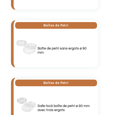
Boîtes de Petri
Boîte de petri sans ergots ø 90
mm
Boîtes de Petri
Safe-lock boîte de petri ø 90 mm
avec trois ergots