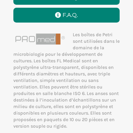
F.A.Q.
Les boîtes de Petri
sont utilisées dans le
domaine de la
microbiologie pour le développement de
cultures. Les boîtes FL Medical sont en
polystyrène ultra-transparent, disponibles en
différents diamètres et hauteurs, avec triple
ventilation, simple ventilation ou sans
ventilation. Elles peuvent être stériles ou
produites en salle blanche ISO 6. Les anses sont
destinées à l’inoculation d’échantillons sur un
milieu de culture, elles sont en polystyrène et
disponibles en plusieurs couleurs. Elles sont
proposées en paquets de 10 ou 20 pièces et en
version souple ou rigide.