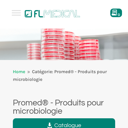
0
Home
Catégorie: Promed® - Produits pour
9
microbiologie
Promed® - Produits pour
microbiologie
Catalogue