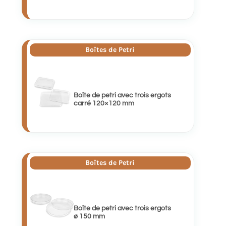
Boîtes de Petri
Boîte de petri avec trois ergots
carré 120×120 mm
Boîtes de Petri
Boîte de petri avec trois ergots
ø 150 mm