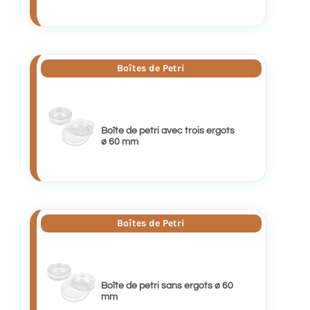
Boîtes de Petri
Boîte de petri avec trois ergots
ø 60 mm
Boîtes de Petri
Boîte de petri sans ergots ø 60
mm