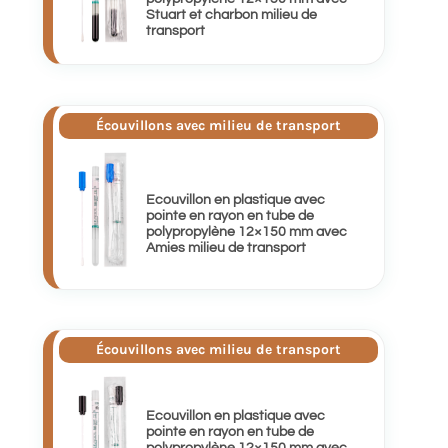
Stuart et charbon milieu de
transport
Écouvillons avec milieu de transport
Ecouvillon en plastique avec
pointe en rayon en tube de
polypropylène 12×150 mm avec
Amies milieu de transport
Écouvillons avec milieu de transport
Ecouvillon en plastique avec
pointe en rayon en tube de
polypropylène 12×150 mm avec