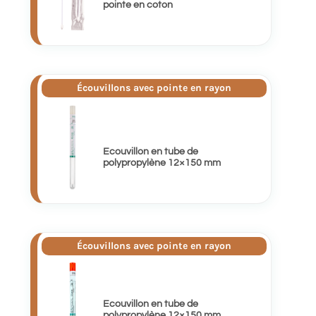
pointe en coton
Écouvillons avec pointe en rayon
Ecouvillon en tube de
polypropylène 12×150 mm
Écouvillons avec pointe en rayon
Ecouvillon en tube de
polypropylène 12×150 mm