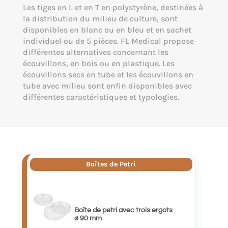
Les tiges en L et en T en polystyrène, destinées à
la distribution du milieu de culture, sont
disponibles en blanc ou en bleu et en sachet
individuel ou de 5 pièces. FL Medical propose
différentes alternatives concernant les
écouvillons, en bois ou en plastique. Les
écouvillons secs en tube et les écouvillons en
tube avec milieu sont enfin disponibles avec
différentes caractéristiques et typologies.
Boîtes de Petri
Boîte de petri avec trois ergots
ø 90 mm