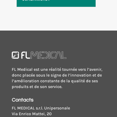
FL Medical est une réalité tournée vers l’avenir,
donc placée sous le signe de l’innovation et de
l’amélioration constante de la qualité de ses
produits et de son service.
Contacts
FL MEDICAL s.r.l. Unipersonale
Via Enrico Mattei, 20