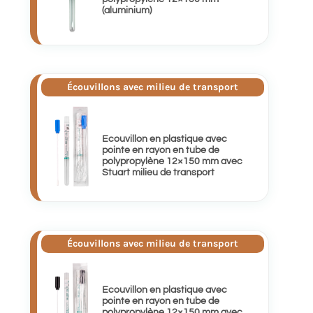
(aluminium)
Écouvillons avec milieu de transport
Ecouvillon en plastique avec
pointe en rayon en tube de
polypropylène 12×150 mm avec
Stuart milieu de transport
Écouvillons avec milieu de transport
Ecouvillon en plastique avec
pointe en rayon en tube de
polypropylène 12×150 mm avec