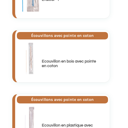
Écouvillons avec pointe en coton
Ecouvillon en bois avec pointe
en coton
Écouvillons avec pointe en coton
Ecouvillon en plastique avec