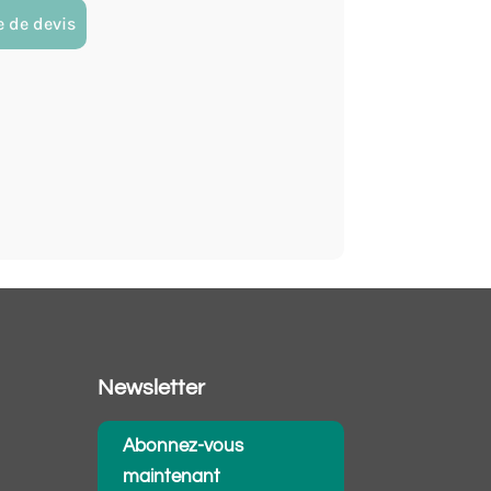
 de devis
Newsletter
Abonnez-vous
maintenant