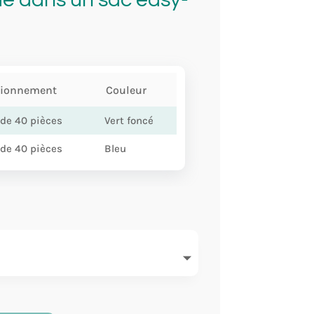
tionnement
Couleur
 de 40 pièces
Vert foncé
 de 40 pièces
Bleu