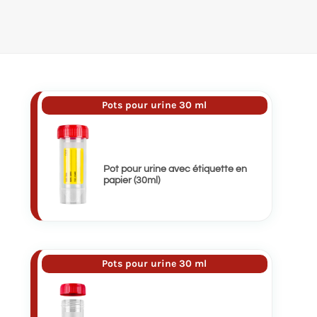
Pots pour urine 30 ml
Pot pour urine avec étiquette en
papier (30ml)
Pots pour urine 30 ml