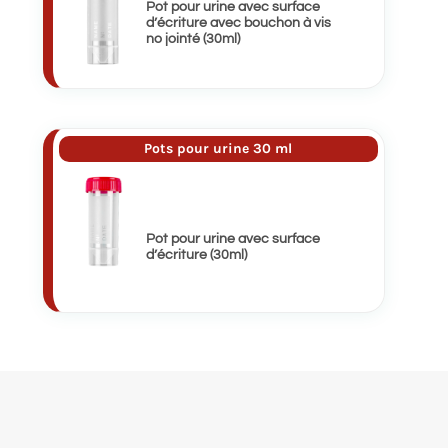
Pot pour urine avec surface
d’écriture avec bouchon à vis
no jointé (30ml)
Pots pour urine 30 ml
Pot pour urine avec surface
d’écriture (30ml)