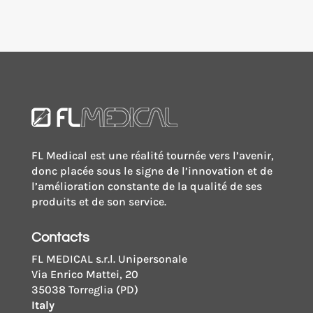
FL Medical est une réalité tournée vers l’avenir,
donc placée sous le signe de l’innovation et de
l’amélioration constante de la qualité de ses
produits et de son service.
Contacts
FL MEDICAL s.r.l. Unipersonale
Via Enrico Mattei, 20
35038 Torreglia (PD)
Italy