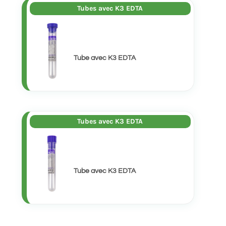
Tubes avec K3 EDTA
Tube avec K3 EDTA
Tubes avec K3 EDTA
Tube avec K3 EDTA