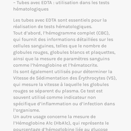
– Tubes avec EDTA : utilisation dans les tests
hématologiques
Les tubes avec EDTA sont essentiels pour la
réalisation de tests hématologiques.
Tout d’abord, l’hémogramme complet (CBC),
qui fournit des informations détaillées sur les
cellules sanguines, telles que le nombre de
globules rouges, globules blancs et plaquettes,
ainsi que la mesure de paramètres sanguins
comme l’hémoglobine et l’hématocrite.
Ils sont également utilisés pour déterminer la
Vitesse de Sédimentation des Érythrocytes (VS),
qui mesure la vitesse à laquelle les globules
rouges se séparent du plasma. Ce test est
souvent utilisé comme indicateur non
spécifique d’inflammation ou d’infection dans
l’organisme.
Un autre usage concerne la mesure de
l’Hémoglobine A1c (HbA1c), qui représente le
pourcentage d’hémoglobine liée au glucose