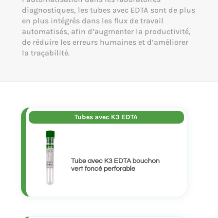
diagnostiques, les tubes avec EDTA sont de plus
en plus intégrés dans les flux de travail
automatisés, afin d’augmenter la productivité,
de réduire les erreurs humaines et d’améliorer
la traçabilité.
Tubes avec K3 EDTA
Tube avec K3 EDTA bouchon
vert foncé perforable