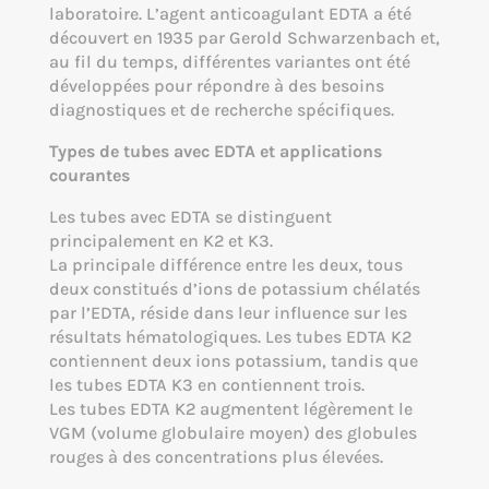
laboratoire. L’agent anticoagulant EDTA a été
découvert en 1935 par Gerold Schwarzenbach et,
au fil du temps, différentes variantes ont été
développées pour répondre à des besoins
diagnostiques et de recherche spécifiques.
Types de tubes avec EDTA et applications
courantes
Les tubes avec EDTA se distinguent
principalement en K2 et K3.
La principale différence entre les deux, tous
deux constitués d’ions de potassium chélatés
par l’EDTA, réside dans leur influence sur les
résultats hématologiques. Les tubes EDTA K2
contiennent deux ions potassium, tandis que
les tubes EDTA K3 en contiennent trois.
Les tubes EDTA K2 augmentent légèrement le
VGM (volume globulaire moyen) des globules
rouges à des concentrations plus élevées.