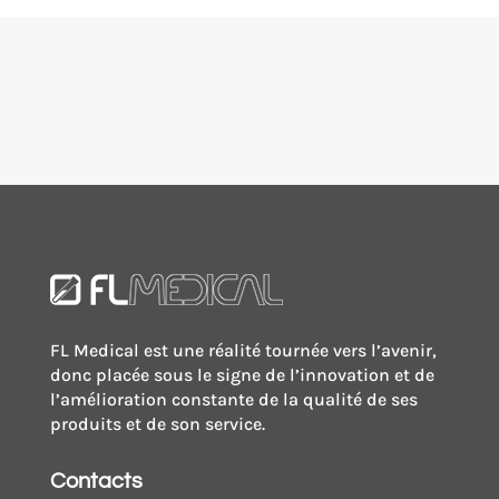
FL Medical est une réalité tournée vers l’avenir,
donc placée sous le signe de l’innovation et de
l’amélioration constante de la qualité de ses
produits et de son service.
Contacts