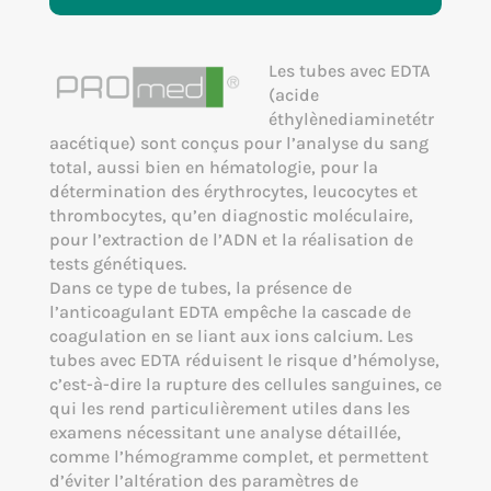
Les tubes avec EDTA
(acide
éthylènediaminetétr
aacétique) sont conçus pour l’analyse du sang
total, aussi bien en hématologie, pour la
détermination des érythrocytes, leucocytes et
thrombocytes, qu’en diagnostic moléculaire,
pour l’extraction de l’ADN et la réalisation de
tests génétiques.
Dans ce type de tubes, la présence de
l’anticoagulant EDTA empêche la cascade de
coagulation en se liant aux ions calcium. Les
tubes avec EDTA réduisent le risque d’hémolyse,
c’est-à-dire la rupture des cellules sanguines, ce
qui les rend particulièrement utiles dans les
examens nécessitant une analyse détaillée,
comme l’hémogramme complet, et permettent
d’éviter l’altération des paramètres de