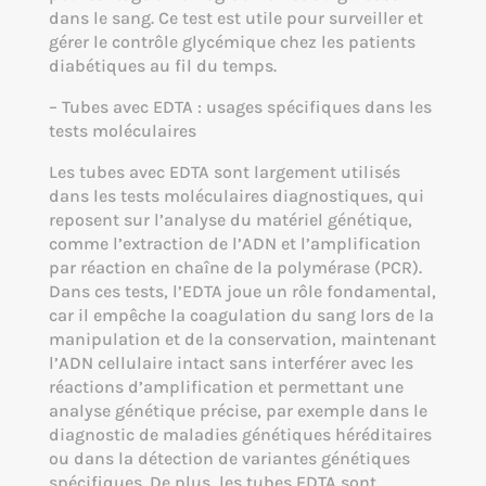
dans le sang. Ce test est utile pour surveiller et
gérer le contrôle glycémique chez les patients
diabétiques au fil du temps.
– Tubes avec EDTA : usages spécifiques dans les
tests moléculaires
Les tubes avec EDTA sont largement utilisés
dans les tests moléculaires diagnostiques, qui
reposent sur l’analyse du matériel génétique,
comme l’extraction de l’ADN et l’amplification
par réaction en chaîne de la polymérase (PCR).
Dans ces tests, l’EDTA joue un rôle fondamental,
car il empêche la coagulation du sang lors de la
manipulation et de la conservation, maintenant
l’ADN cellulaire intact sans interférer avec les
réactions d’amplification et permettant une
analyse génétique précise, par exemple dans le
diagnostic de maladies génétiques héréditaires
ou dans la détection de variantes génétiques
spécifiques. De plus, les tubes EDTA sont