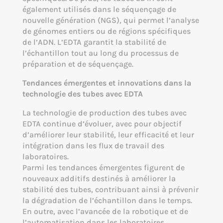
également utilisés dans le séquençage de
nouvelle génération (NGS), qui permet l’analyse
de génomes entiers ou de régions spécifiques
de l’ADN. L’EDTA garantit la stabilité de
l’échantillon tout au long du processus de
préparation et de séquençage.
Tendances émergentes et innovations dans la
technologie des tubes avec EDTA
La technologie de production des tubes avec
EDTA continue d’évoluer, avec pour objectif
d’améliorer leur stabilité, leur efficacité et leur
intégration dans les flux de travail des
laboratoires.
Parmi les tendances émergentes figurent de
nouveaux additifs destinés à améliorer la
stabilité des tubes, contribuant ainsi à prévenir
la dégradation de l’échantillon dans le temps.
En outre, avec l’avancée de la robotique et de
l’automatisation dans les laboratoires