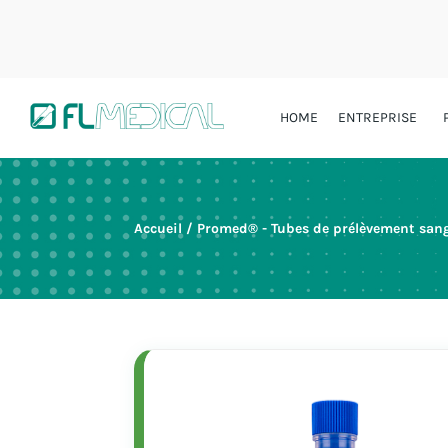
HOME
ENTREPRISE
Accueil
/
Promed® - Tubes de prélèvement sang