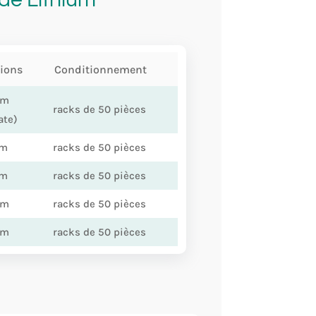
ions
Conditionnement
mm
racks de 50 pièces
ate)
mm
racks de 50 pièces
mm
racks de 50 pièces
mm
racks de 50 pièces
mm
racks de 50 pièces