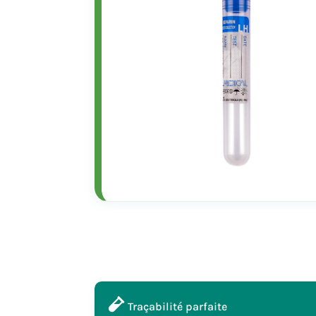
Traçabilité parfaite