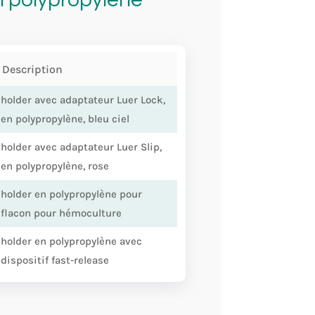
Description
holder avec adaptateur Luer Lock,
en polypropylène, bleu ciel
holder avec adaptateur Luer Slip,
en polypropylène, rose
holder en polypropylène pour
flacon pour hémoculture
holder en polypropylène avec
dispositif fast-release