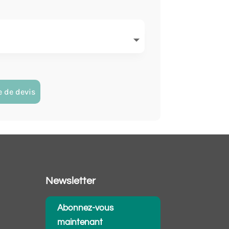
 de devis
Newsletter
Abonnez-vous
maintenant