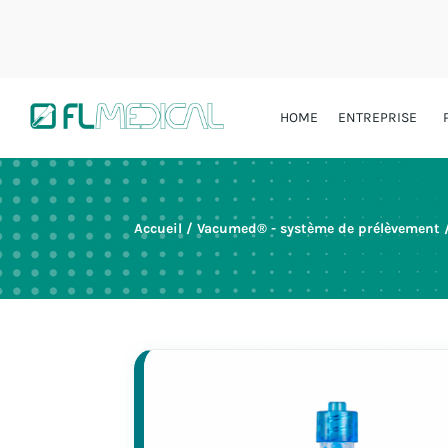
HOME
ENTREPRISE
Accueil
/
Vacumed® - système de prélèvement