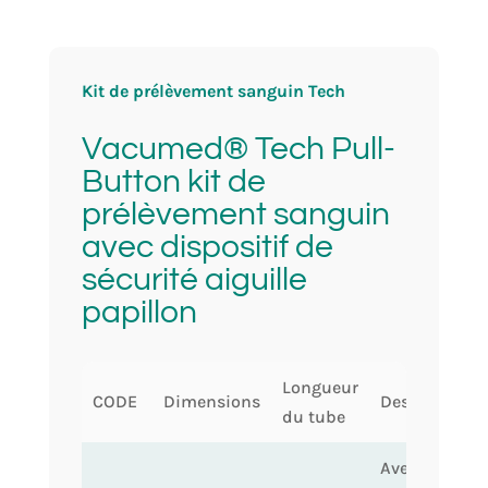
Kit de prélèvement sanguin Tech
Vacumed® Tech Pull-
Button kit de
prélèvement sanguin
avec dispositif de
sécurité aiguille
papillon
Longueur
CODE
Dimensions
Description
du tube
Avec