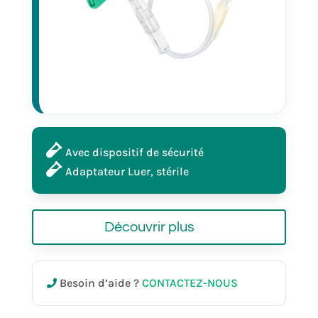
Avec dispositif de sécurité
Adaptateur Luer, stérile
Découvrir plus
Besoin d’aide ?
CONTACTEZ-NOUS