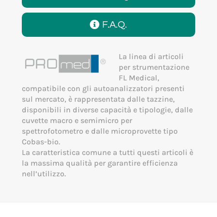
F.A.Q.
La linea di articoli
per strumentazione
FL Medical,
compatibile con gli autoanalizzatori presenti
sul mercato, è rappresentata dalle tazzine,
disponibili in diverse capacità e tipologie, dalle
cuvette macro e semimicro per
spettrofotometro e dalle microprovette tipo
Cobas-bio.
La caratteristica comune a tutti questi articoli è
la massima qualità per garantire efficienza
nell’utilizzo.