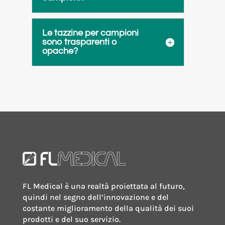
Le tazzine per campioni
sono trasparenti o
opache?
FL Medical è una realtà proiettata al futuro,
quindi nel segno dell’innovazione e del
costante miglioramento della qualità dei suoi
prodotti e del suo servizio.