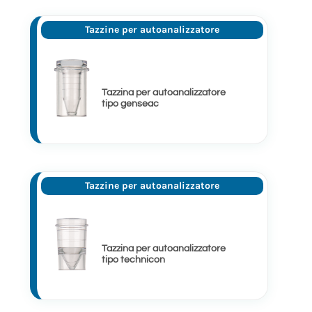
Tazzine per autoanalizzatore
Tazzina per autoanalizzatore
tipo genseac
Tazzine per autoanalizzatore
Tazzina per autoanalizzatore
tipo technicon