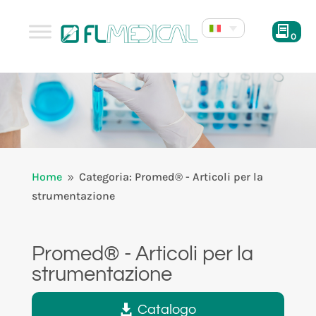
0
Home
Categoria: Promed® - Articoli per la
9
strumentazione
Promed® - Articoli per la
strumentazione
Catalogo