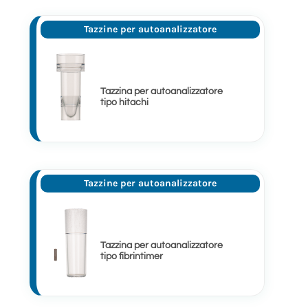
Tazzine per autoanalizzatore
Tazzina per autoanalizzatore
tipo hitachi
Tazzine per autoanalizzatore
Tazzina per autoanalizzatore
tipo fibrintimer