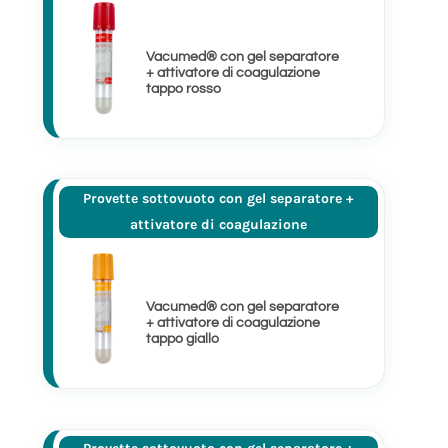
Vacumed® con gel separatore
+ attivatore di coagulazione
tappo rosso
Provette sottovuoto con gel separatore +
attivatore di coagulazione
Vacumed® con gel separatore
+ attivatore di coagulazione
tappo giallo