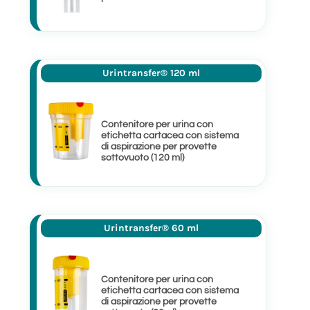
Urintransfer
®
120 ml
Contenitore per urina con
etichetta cartacea con sistema
di aspirazione per provette
sottovuoto (120 ml)
Urintransfer
®
60 ml
Contenitore per urina con
etichetta cartacea con sistema
di aspirazione per provette