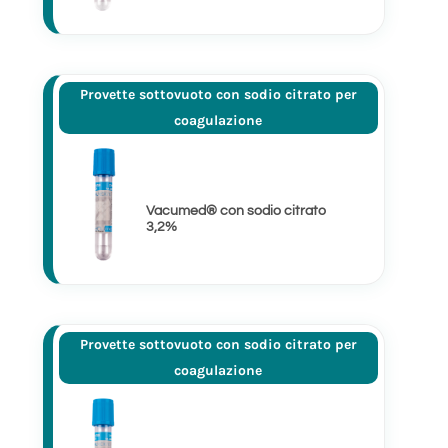
Provette sottovuoto con sodio citrato per
coagulazione
Vacumed® con sodio citrato
3,2%
Provette sottovuoto con sodio citrato per
coagulazione