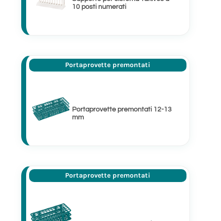
10 posti numerati
Portaprovette premontati
Portaprovette premontati 12-13
mm
Portaprovette premontati