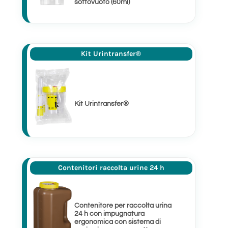
sottovuoto (60ml)
Kit Urintransfer
®
Kit Urintransfer®
Contenitori raccolta urine 24 h
Contenitore per raccolta urina
24 h con impugnatura
ergonomica con sistema di