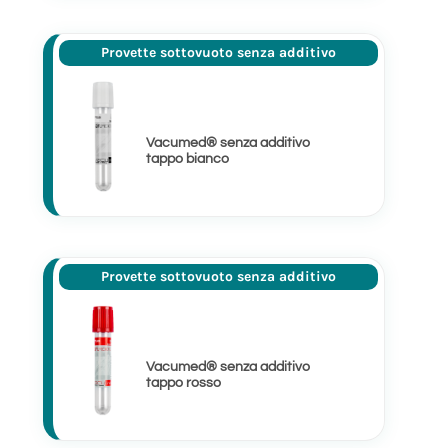
Provette sottovuoto senza additivo
Vacumed® senza additivo
tappo bianco
Provette sottovuoto senza additivo
Vacumed® senza additivo
tappo rosso