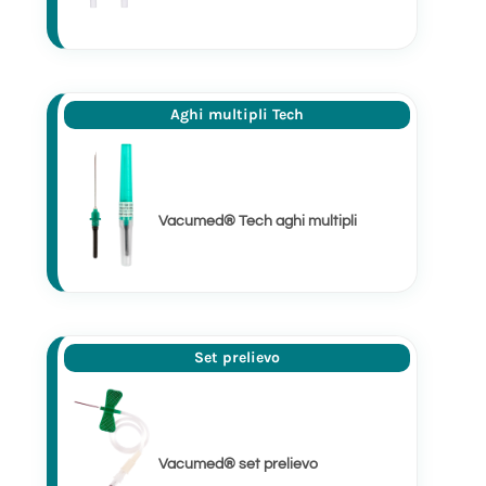
Aghi multipli Tech
Vacumed® Tech aghi multipli
Set prelievo
Vacumed® set prelievo