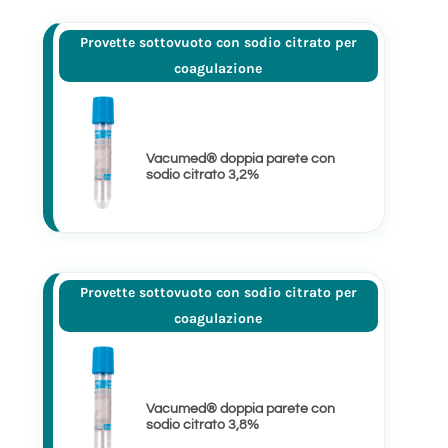
Provette sottovuoto con sodio citrato per
coagulazione
Vacumed® doppia parete con
sodio citrato 3,2%
Provette sottovuoto con sodio citrato per
coagulazione
Vacumed® doppia parete con
sodio citrato 3,8%