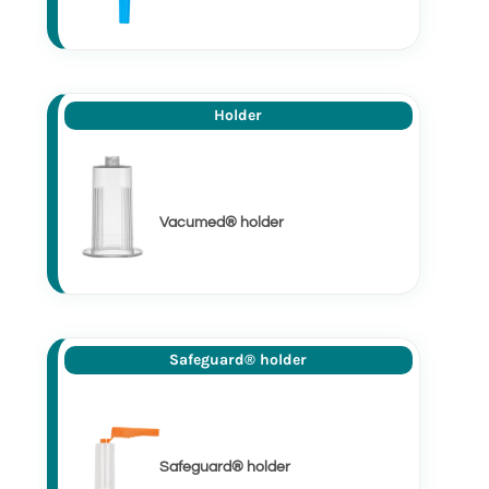
Holder
Vacumed® holder
Safeguard® holder
Safeguard® holder