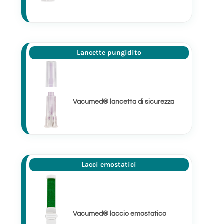
Lancette pungidito
Vacumed® lancetta di sicurezza
Lacci emostatici
Vacumed® laccio emostatico