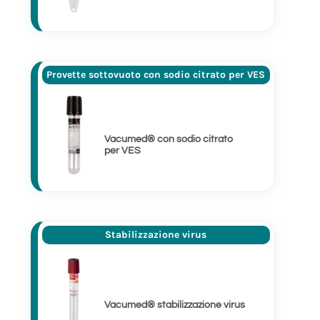
Provette sottovuoto con sodio citrato per VES
Vacumed® con sodio citrato
per VES
Stabilizzazione virus
Vacumed® stabilizzazione virus