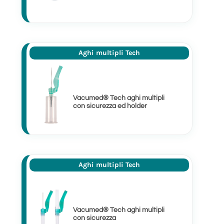
Aghi multipli Tech
Vacumed® Tech aghi multipli
con sicurezza ed holder
Aghi multipli Tech
Vacumed® Tech aghi multipli
con sicurezza