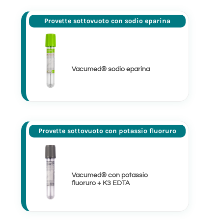
Provette sottovuoto con sodio eparina
Vacumed® sodio eparina
Provette sottovuoto con potassio fluoruro
Vacumed® con potassio
fluoruro + K3 EDTA