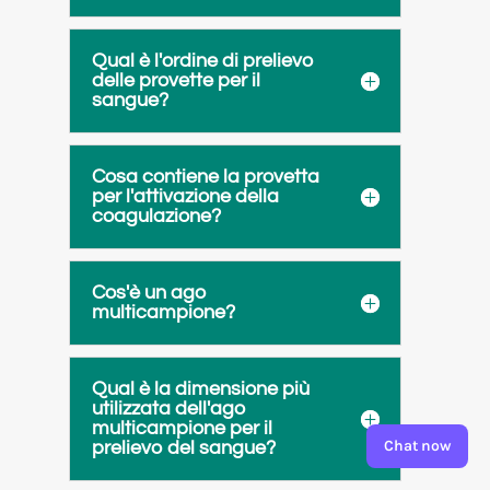
Qual è l'ordine di prelievo
delle provette per il
sangue?
Cosa contiene la provetta
per l'attivazione della
coagulazione?
Cos'è un ago
multicampione?
Qual è la dimensione più
utilizzata dell'ago
multicampione per il
Chat now
prelievo del sangue?