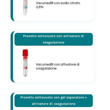
Vacumed® con sodio citrato
3,8%
Provette sottovuoto con attivatore di
coagulazione
Vacumed® con attivatore di
coagulazione
Provette sottovuoto con gel separatore +
attivatore di coagulazione