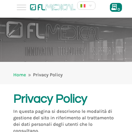
0
Home
Privacy Policy
9
Privacy Policy
In questa pagina si descrivono le modalità di
gestione del sito in riferimento al trattamento
dei dati personali degli utenti che lo
consultano.