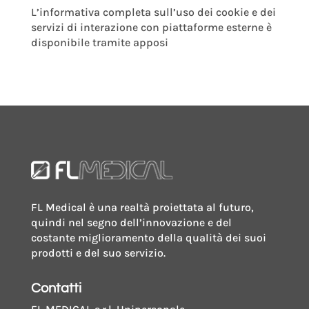
L’informativa completa sull’uso dei cookie e dei
servizi di interazione con piattaforme esterne è
disponibile tramite apposi
FL Medical è una realtà proiettata al futuro,
quindi nel segno dell’innovazione e del
costante miglioramento della qualità dei suoi
prodotti e del suo servizio.
Contatti