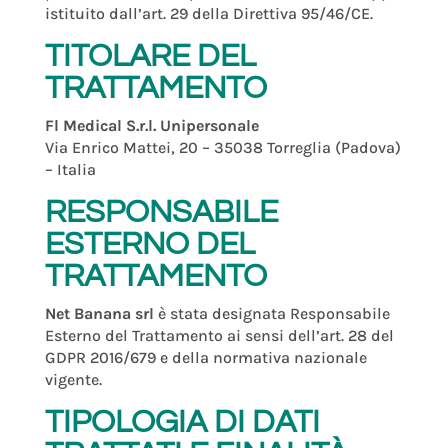
istituito dall’art. 29 della Direttiva 95/46/CE.
TITOLARE DEL
TRATTAMENTO
Fl Medical S.r.l. Unipersonale
Via Enrico Mattei, 20 – 35038 Torreglia (Padova)
– Italia
RESPONSABILE
ESTERNO DEL
TRATTAMENTO
Net Banana srl
è stata designata Responsabile
Esterno del Trattamento ai sensi dell’art. 28 del
GDPR 2016/679 e della normativa nazionale
vigente.
TIPOLOGIA DI DATI