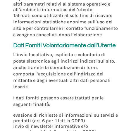
altri parametri relativi al sistema operativo e
all’ambiente informatico dell’utente
Tali dati sono utilizzati al solo fine di ricavare
informazioni statistiche anonime sull’uso del
sito e per controllarne il corretto funzionamento
e vengono cancellati dopo l’elaborazione.
Dati Forniti Volontariamente dall’Utente
L’invio facoltativo, esplicito e volontario di
posta elettronica agli indirizzi indicati sul sito,
anche tramite la compilazione di form,
comporta l’acquisizione dell’indirizzo del
mittente e degli eventuali altri dati personali
inseriti.
I dati forniti possono essere trattati per le
seguenti finalità:
evasione di richieste di informazioni su servizi e
prodotti (art. 6 par. 1 lett. b GDPR)
invio di newsletter informative e/o