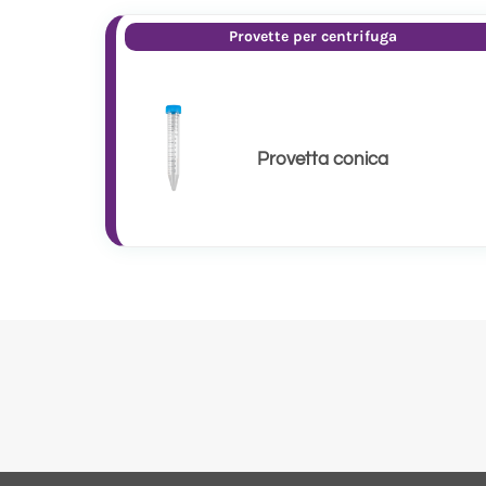
Provette per centrifuga
Provetta conica