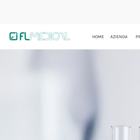
HOME
AZIENDA
P