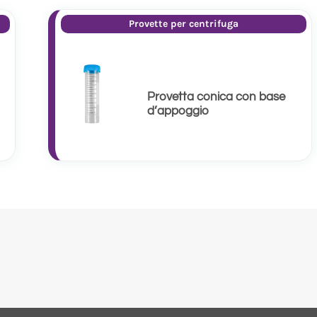
Provette per centrifuga
Provetta conica con base
d’appoggio