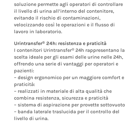
soluzione permette agli operatori di controllare
il livello di urina all’interno del contenitore,
evitando il rischio di contaminazioni,
velocizzando così le operazioni e il flusso di
lavoro in laboratorio.
Urintransfer
24h: resistenza e praticità
®
I contenitori Urintransfer
24h rappresentano la
®
scelta ideale per gli esami delle urine nelle 24h,
offrendo una serie di vantaggi per operatori e
pazienti:
– design ergonomico per un maggiore comfort e
praticità:
– realizzati in materiale di alta qualità che
combina resistenza, sicurezza e praticità
– sistema di aspirazione per provette sottovuoto
– banda laterale traslucida per il controllo del
livello di urina.