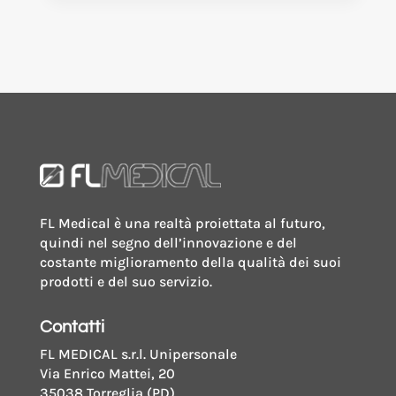
FL Medical è una realtà proiettata al futuro,
quindi nel segno dell’innovazione e del
costante miglioramento della qualità dei suoi
prodotti e del suo servizio.
Contatti
FL MEDICAL s.r.l. Unipersonale
Via Enrico Mattei, 20
35038 Torreglia (PD)