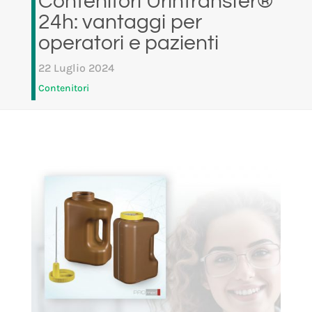
Contenitori Urintransfer®
24h: vantaggi per
operatori e pazienti
22 Luglio 2024
Contenitori