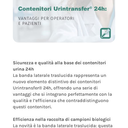
Sicurezza e qualità alla base dei contenitori
urina 24h
La banda laterale traslucida rappresenta un
nuovo elemento distintivo dei contenitori
Urintransfer® 24h, offrendo una serie di
vantaggi che si integrano perfettamente con la
qualità e l’efficienza che contraddistinguono
questi contenitori.
Efficienza nella raccolta di campioni biologici
La novità è la banda laterale traslucida: questa