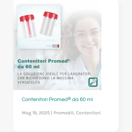
®
Contenitori Promed
da 60 ml
Mag 19, 2025
|
Promed®
,
Contenitori