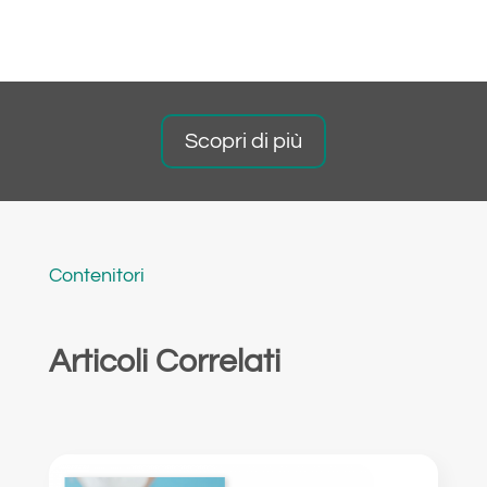
Scopri di più
Contenitori
Articoli Correlati