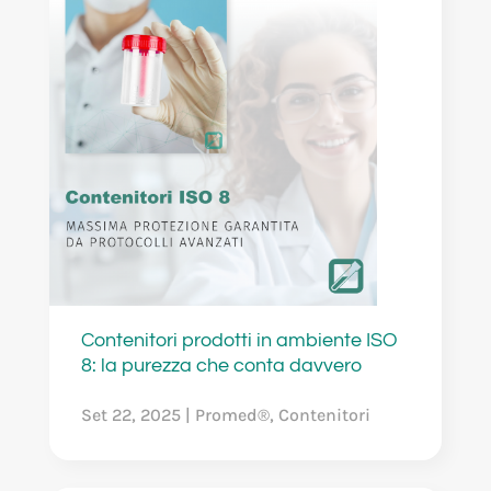
Contenitori prodotti in ambiente ISO
8: la purezza che conta davvero
Set 22, 2025
|
Promed®
,
Contenitori