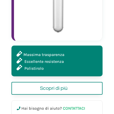
Massima trasparenza
Eccellente resistenza
Polistirolo
Scopri di più
21054
Hai bisogno di aiuto?
CONTATTACI