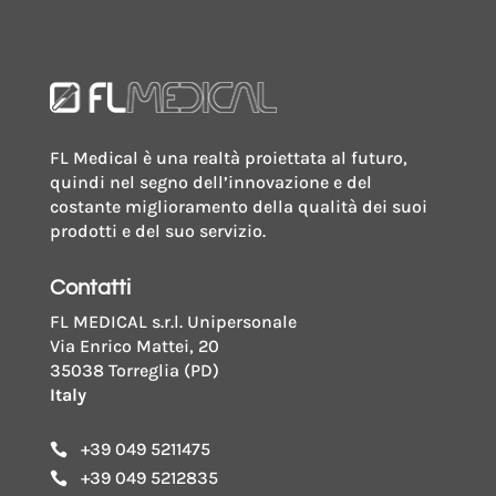
FL Medical è una realtà proiettata al futuro,
quindi nel segno dell’innovazione e del
costante miglioramento della qualità dei suoi
prodotti e del suo servizio.
Contatti
FL MEDICAL s.r.l. Unipersonale
Via Enrico Mattei, 20
35038 Torreglia (PD)
Italy
+39 049 5211475

+39 049 5212835
