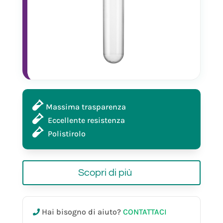
Massima trasparenza
Eccellente resistenza
Polistirolo
Scopri di più
Hai bisogno di aiuto?
CONTATTACI